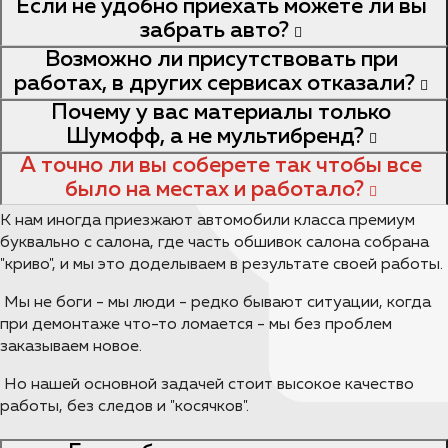
Если не удобно приехать можете ли вы
забрать авто?
Возможно ли присутствовать при
работах, в других сервисах отказали?
Почему у вас материалы только
Шумофф, а не мультибренд?
А точно ли вы соберете так чтобы все
было на местах и работало?
К нам иногда приезжают автомобили класса премиум
буквально с салона, где часть обшивок салона собрана
"криво", и мы это доделываем в результате своей работы.
Мы не боги - мы люди - редко бывают ситуации, когда
при демонтаже что-то ломается - мы без проблем
заказываем новое.
Но нашей основной задачей стоит высокое качество
работы, без следов и "косячков".