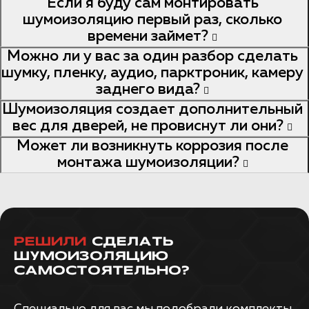
Если я буду сам монтировать
шумоизоляцию первый раз, сколько
времени займет?
Можно ли у вас за один разбор сделать
шумку, пленку, аудио, парктроник, камеру
заднего вида?
Шумоизоляция создает дополнительный
вес для дверей, не провиснут ли они?
Может ли возникнуть коррозия после
монтажа шумоизоляции?
РЕШИЛИ
СДЕЛАТЬ
ШУМОИЗОЛЯЦИЮ
САМОСТОЯТЕЛЬНО?