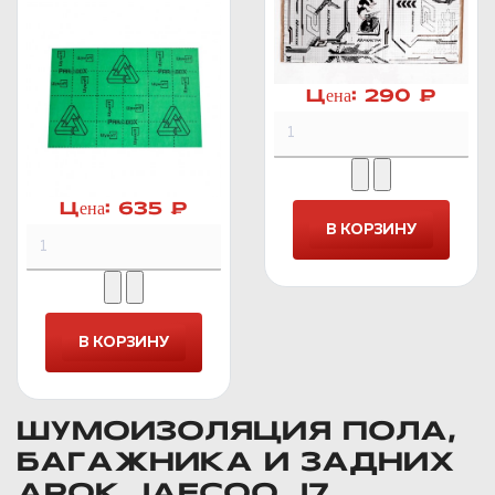
Цена:
290 ₽
Цена:
635 ₽
ШУМОИЗОЛЯЦИЯ ПОЛА,
БАГАЖНИКА И ЗАДНИХ