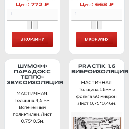
Цена:
772 ₽
Цена:
668 ₽
ШУМОФФ
PRACTIK 1.6
ПАРАДОКС
ВИБРОИЗОЛЯЦИЯ
ТЕПЛО-
МАСТИЧНАЯ.
ЗВУКОИЗОЛЯЦИЯ
Толщина 1.6мм и
МАСТИЧНАЯ.
фольга 60 микрон.
Толщина 4,5 мм.
Лист 0,75*0,46м.
Вспененный
полиэтилен. Лист
0,75*0,5м.