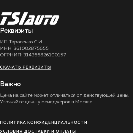
Реквизиты
ИП Тарасенко С.И.
ИНН: 361002875655
ОГРНИП: 314366826100157
СКАЧАТЬ РЕКВИЗИТЫ
Важно
Цена на сайте может отличаться от действующей цены.
Уточняйте цены у менеджеров в Москве.
ПОЛИТИКА КОНФИДЕНЦИАЛЬНОСТИ
УСЛОВИЯ ДОСТАВКИ И ОПЛАТЫ