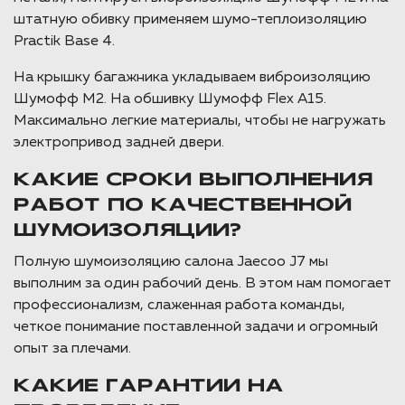
штатную обивку применяем шумо-теплоизоляцию
Practik Base 4.
На крышку багажника укладываем виброизоляцию
Шумофф М2. На обшивку Шумофф Flex A15.
Максимально легкие материалы, чтобы не нагружать
электропривод задней двери.
КАКИЕ СРОКИ ВЫПОЛНЕНИЯ
РАБОТ ПО КАЧЕСТВЕННОЙ
ШУМОИЗОЛЯЦИИ?
Полную шумоизоляцию салона Jaecoo J7 мы
выполним за один рабочий день. В этом нам помогает
профессионализм, слаженная работа команды,
четкое понимание поставленной задачи и огромный
опыт за плечами.
КАКИЕ ГАРАНТИИ НА