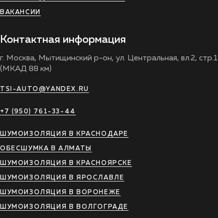
ВАКАНСИИ
Контактная информация
г. Москва, Мытищинский р-он, ул. Центральная, вл.2, стр.1
(МКАД 88 км)
TSI-AUTO@YANDEX.RU
+7 (950) 761-33-44
ШУМОИЗОЛЯЦИЯ В КРАСНОДАРЕ
ОБЕСШУМКА В АЛМАТЫ
ШУМОИЗОЛЯЦИЯ В КРАСНОЯРСКЕ
ШУМОИЗОЛЯЦИЯ В ЯРОСЛАВЛЕ
ШУМОИЗОЛЯЦИЯ В ВОРОНЕЖЕ
ШУМОИЗОЛЯЦИЯ В ВОЛГОГРАДЕ