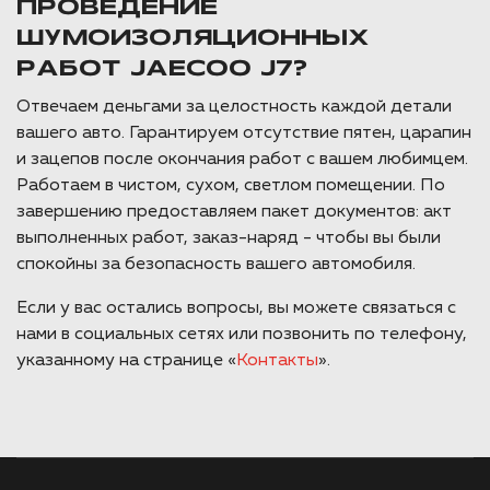
ПРОВЕДЕНИЕ
ШУМОИЗОЛЯЦИОННЫХ
РАБОТ JAECOO J7?
Отвечаем деньгами за целостность каждой детали
вашего авто. Гарантируем отсутствие пятен, царапин
и зацепов после окончания работ с вашем любимцем.
Работаем в чистом, сухом, светлом помещении. По
завершению предоставляем пакет документов: акт
выполненных работ, заказ-наряд - чтобы вы были
спокойны за безопасность вашего автомобиля.
Если у вас остались вопросы, вы можете связаться с
нами в социальных сетях или позвонить по телефону,
указанному на странице «
Контакты
».