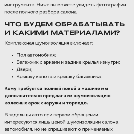
инструмента. Ниже вы можете увидеть фотографии
после полного разбора салона.
ЧТО БУДЕМ ОБРАБАТЫВАТЬ
И КАКИМИ МАТЕРИАЛАМИ?
Комплексная шумоизоляция включает:
Пол автомобиля;
Багажник с арками и задние крылья изнутри;
Двери;
Крышку капота и крышку багажника.
Кому требуется полный покой в машине мы
дополнительно предлагаем шумоизоляцию
колесных арок снаружи и торпедо.
Владельцы авто при первом обращении
интересуются лишь ценой шумоизоляции салона
автомобиля, но не спрашивают о применяемых