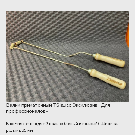
NEW
Валик прикаточный TSIauto Эксклюзив «Для
профессионалов»
В комплект входят 2 валика (левый и правый). Ширина
ролика 35 мм.