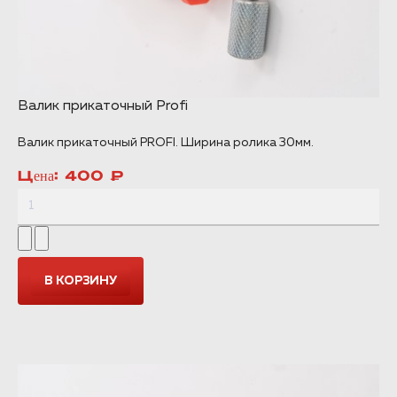
Валик прикаточный Profi
Валик прикаточный PROFI. Ширина ролика 30мм.
Цена:
400 ₽