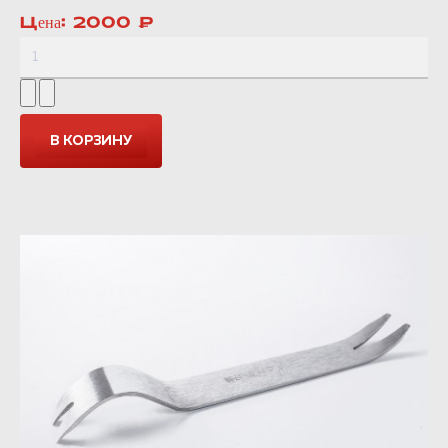
Цена:
2000 ₽