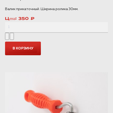
Валик прикаточный. Ширина ролика 30мм.
Цена:
350 ₽