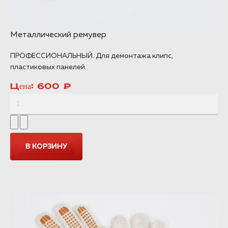
Металлический ремувер
ПРОФЕССИОНАЛЬНЫЙ. Для демонтажа клипс,
пластиковых панелей.
Цена:
600 ₽