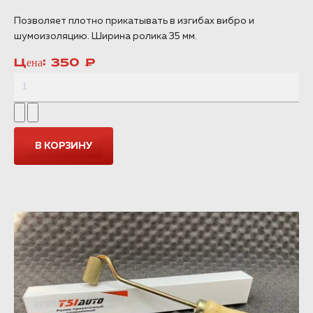
Позволяет плотно прикатывать в изгибах вибро и
шумоизоляцию. Ширина ролика 35 мм.
Цена:
350 ₽
NEW