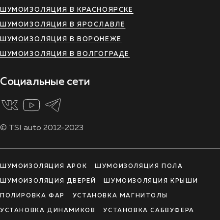
ШУМОИЗОЛЯЦИЯ В КРАСНОЯРСКЕ
ШУМОИЗОЛЯЦИЯ В ЯРОСЛАВЛЕ
ШУМОИЗОЛЯЦИЯ В ВОРОНЕЖЕ
ШУМОИЗОЛЯЦИЯ В ВОЛГОГРАДЕ
Социальные сети
© TSI auto 2012-2023
ШУМОИЗОЛЯЦИЯ АРОК
ШУМОИЗОЛЯЦИЯ ПОЛА
ШУМОИЗОЛЯЦИЯ ДВЕРЕЙ
ШУМОИЗОЛЯЦИЯ КРЫШИ
ПОЛИРОВКА ФАР
УСТАНОВКА МАГНИТОЛЫ
УСТАНОВКА ДИНАМИКОВ
УСТАНОВКА САБВУФЕРА