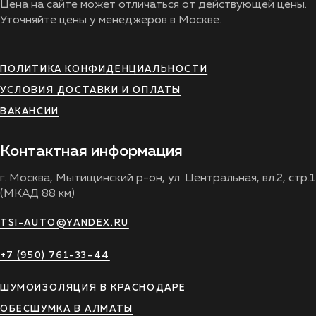
Цена на сайте может отличаться от действующей цены.
Уточняйте цены у менеджеров в Москве.
ПОЛИТИКА КОНФИДЕНЦИАЛЬНОСТИ
УСЛОВИЯ ДОСТАВКИ И ОПЛАТЫ
ВАКАНСИИ
Контактная информация
г. Москва, Мытищинский р-он, ул. Центральная, вл.2, стр.1
(МКАД 88 км)
TSI-AUTO@YANDEX.RU
+7 (950) 761-33-44
ШУМОИЗОЛЯЦИЯ В КРАСНОДАРЕ
ОБЕСШУМКА В АЛМАТЫ