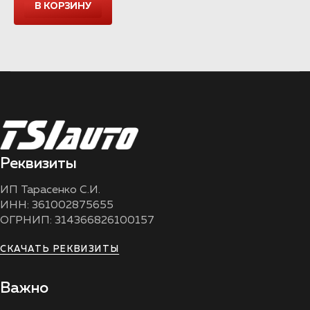
Реквизиты
ИП Тарасенко С.И.
ИНН: 361002875655
ОГРНИП: 314366826100157
СКАЧАТЬ РЕКВИЗИТЫ
Важно