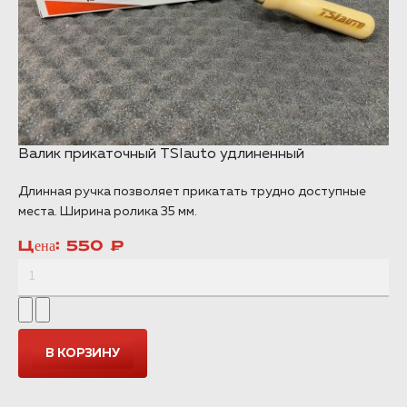
Валик прикаточный TSIauto удлиненный
Длинная ручка позволяет прикатать трудно доступные
места. Ширина ролика 35 мм.
Цена:
550 ₽