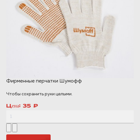
Фирменные перчатки Шумофф
Чтобы сохранить руки целыми.
Цена:
35 ₽