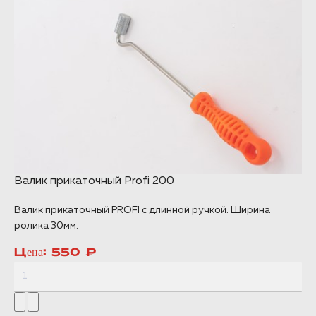
Валик прикаточный Profi 200
Валик прикаточный PROFI с длинной ручкой. Ширина
ролика 30мм.
Цена:
550 ₽