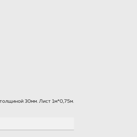
толщиной 30мм. Лист 1м*0,75м.