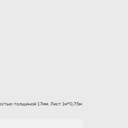
стью толщиной 17мм. Лист 1м*0,75м.