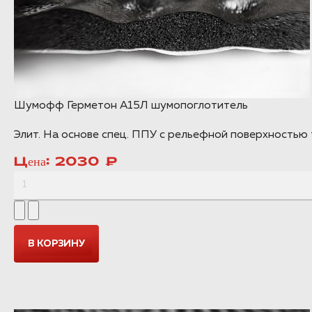
Шумофф Герметон А15Л шумопоглотитель
Элит. На основе спец. ППУ с рельефной поверхностью 
Цена:
2030 ₽