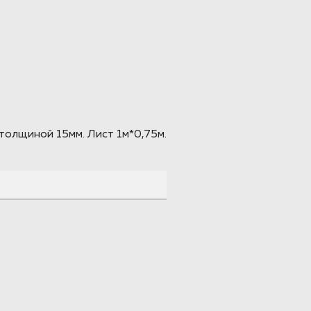
толщиной 15мм. Лист 1м*0,75м.