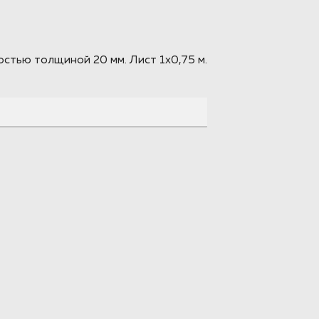
тью толщиной 20 мм. Лист 1х0,75 м.