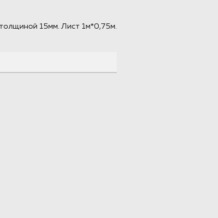
толщиной 15мм. Лист 1м*0,75м.