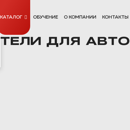
КАТАЛОГ
ОБУЧЕНИЕ
О КОМПАНИИ
КОНТАКТЫ
ТЕЛИ ДЛЯ АВТО