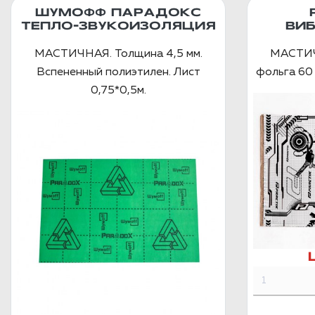
ШУМОФФ ПАРАДОКС
ТЕПЛО-ЗВУКОИЗОЛЯЦИЯ
ВИ
МАСТИЧНАЯ. Толщина 4,5 мм.
МАСТИЧ
Вспененный полиэтилен. Лист
фольга 60 
0,75*0,5м.