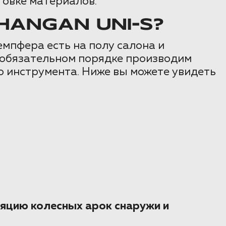
товке материалов.
ANGAN UNI-S?
мпфера есть на полу салона и
в обязательном порядке производим
 инструмента. Ниже вы можете увидеть
яцию колесных арок снаружи и