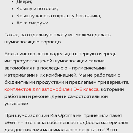
Двери;
Крышу и потолок;
Крышку капота и крышку багажника;
Арки снаружи.
Также, за отдельную плату мы можем сделать
шумоизоляцию торпедо.
Большинство автовладельцев в первую очередь
интересуются ценой шумоизоляции салона
автомобиля и в последнюю - применяемыми
материалами и их комбинацией. Мы не работаем с
бюджетными продуктами и предлагаем три варианта
комплектов для автомобилей D-E класса
, которыми
работаем и рекомендуем к самостоятельной
установке.
При шумоизоляции Kia Optima мы применили пакет
«Элит» - это наша собственная подборка материалов
для достижения максимального результата! Этот