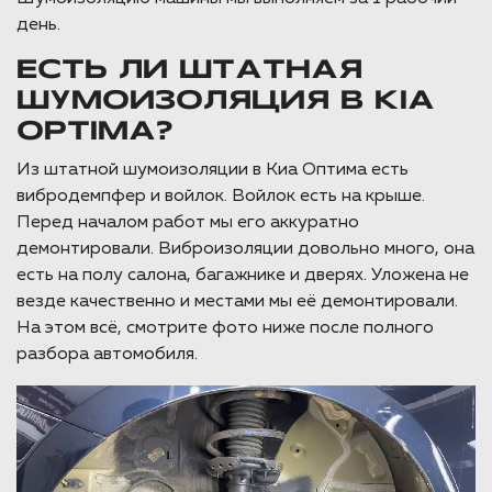
день.
ЕСТЬ ЛИ ШТАТНАЯ
ШУМОИЗОЛЯЦИЯ В KIA
OPTIMA?
Из штатной шумоизоляции в Киа Оптима есть
вибродемпфер и войлок. Войлок есть на крыше.
Перед началом работ мы его аккуратно
демонтировали. Виброизоляции довольно много, она
есть на полу салона, багажнике и дверях. Уложена не
везде качественно и местами мы её демонтировали.
На этом всё, смотрите фото ниже после полного
разбора автомобиля.