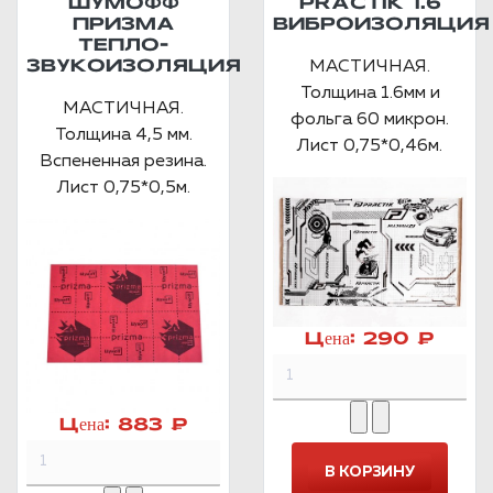
ШУМОФФ
PRACTIK 1.6
ПРИЗМА
ВИБРОИЗОЛЯЦИЯ
ТЕПЛО-
МАСТИЧНАЯ.
ЗВУКОИЗОЛЯЦИЯ
Толщина 1.6мм и
МАСТИЧНАЯ.
фольга 60 микрон.
Толщина 4,5 мм.
Лист 0,75*0,46м.
Вспененная резина.
Лист 0,75*0,5м.
Цена:
290 ₽
Цена:
883 ₽