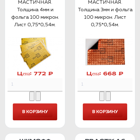
МАСТИЧНАЯ.
МАСТИЧНАЯ.
Толщина 4мм и
Толщина 3мм и фольга
фольга 100 микрон.
100 микрон. Лист
Лист 0,75*0,54м.
0,75*0,54м.
Цена:
772 ₽
Цена:
668 ₽