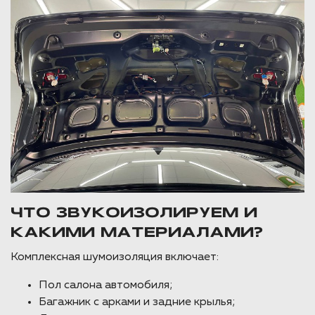
ЧТО ЗВУКОИЗОЛИРУЕМ И
КАКИМИ МАТЕРИАЛАМИ?
Комплексная шумоизоляция включает:
Пол салона автомобиля;
Багажник с арками и задние крылья;