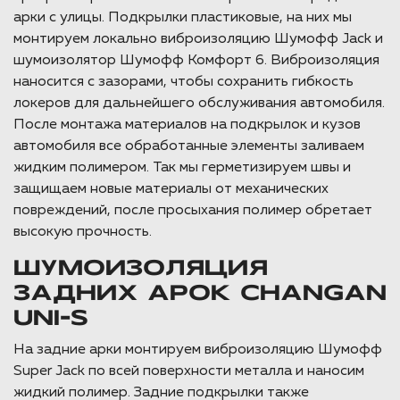
арки с улицы. Подкрылки пластиковые, на них мы
монтируем локально виброизоляцию Шумофф Jack и
шумоизолятор Шумофф Комфорт 6. Виброизоляция
наносится с зазорами, чтобы сохранить гибкость
локеров для дальнейшего обслуживания автомобиля.
После монтажа материалов на подкрылок и кузов
автомобиля все обработанные элементы заливаем
жидким полимером. Так мы герметизируем швы и
защищаем новые материалы от механических
повреждений, после просыхания полимер обретает
высокую прочность.
ШУМОИЗОЛЯЦИЯ
ЗАДНИХ АРОК CHANGAN
UNI-S
На задние арки монтируем виброизоляцию Шумофф
Super Jack по всей поверхности металла и наносим
жидкий полимер. Задние подкрылки также