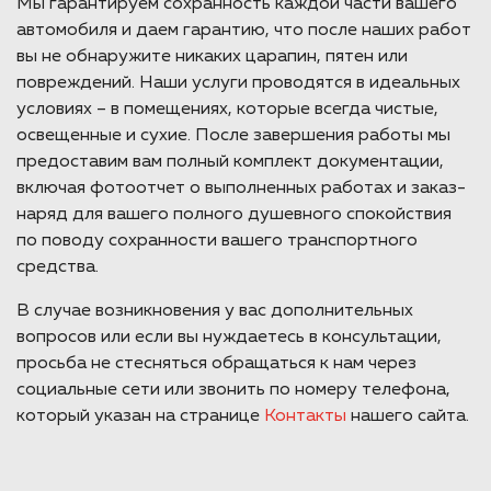
Мы гарантируем сохранность каждой части вашего
автомобиля и даем гарантию, что после наших работ
вы не обнаружите никаких царапин, пятен или
повреждений. Наши услуги проводятся в идеальных
условиях – в помещениях, которые всегда чистые,
освещенные и сухие. После завершения работы мы
предоставим вам полный комплект документации,
включая фотоотчет о выполненных работах и заказ-
наряд для вашего полного душевного спокойствия
по поводу сохранности вашего транспортного
средства.
В случае возникновения у вас дополнительных
вопросов или если вы нуждаетесь в консультации,
просьба не стесняться обращаться к нам через
социальные сети или звонить по номеру телефона,
который указан на странице
Контакты
нашего сайта.