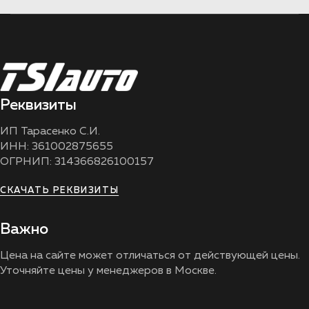
Реквизиты
ИП Тарасенко С.И.
ИНН: 361002875655
ОГРНИП: 314366826100157
СКАЧАТЬ РЕКВИЗИТЫ
Важно
Цена на сайте может отличаться от действующей цены.
Уточняйте цены у менеджеров в Москве.