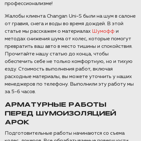
профессионализме!
Жалобы клиента Changan Uni-S были на шум в салоне
от гравия, снега и воды во время дождей. В этой
статье мы расскажем о материалах
Шумофф
и
методах снижения шума от колес, которые помогут
превратить ваш авто в место тишины и спокойствия.
Прочитайте нашу статью до конца, чтобы
обеспечить себе не только комфортную, но и тихую
езду. Стоимость выполнения работ, включая
расходные материалы, вы можете уточнить у наших
менеджеров по телефону. Выполнили эту работу мы
за 5-6 часов.
АРМАТУРНЫЕ РАБОТЫ
ПЕРЕД ШУМОИЗОЛЯЦИЕЙ
АРОК
Подготовительные работы начинаются со съема