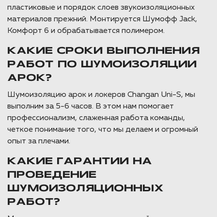
пластиковые и порядок слоев звукоизоляционных
материалов прежний. Монтируется Шумофф Jack,
Комфорт 6 и обрабатывается полимером.
КАКИЕ СРОКИ ВЫПОЛНЕНИЯ
РАБОТ ПО ШУМОИЗОЛЯЦИИ
АРОК?
Шумоизоляцию арок и локеров Changan Uni-S, мы
выполним за 5-6 часов. В этом нам помогает
профессионализм, слаженная работа команды,
четкое понимание того, что мы делаем и огромный
опыт за плечами.
КАКИЕ ГАРАНТИИ НА
ПРОВЕДЕНИЕ
ШУМОИЗОЛЯЦИОННЫХ
РАБОТ?