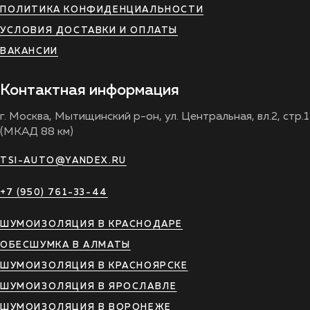
ПОЛИТИКА КОНФИДЕНЦИАЛЬНОСТИ
УСЛОВИЯ ДОСТАВКИ И ОПЛАТЫ
ВАКАНСИИ
Контактная информация
г. Москва, Мытищинский р-он, ул. Центральная, вл.2, стр.1
(МКАД 88 км)
TSI-AUTO@YANDEX.RU
+7 (950) 761-33-44
ШУМОИЗОЛЯЦИЯ В КРАСНОДАРЕ
ОБЕСШУМКА В АЛМАТЫ
ШУМОИЗОЛЯЦИЯ В КРАСНОЯРСКЕ
ШУМОИЗОЛЯЦИЯ В ЯРОСЛАВЛЕ
ШУМОИЗОЛЯЦИЯ В ВОРОНЕЖЕ