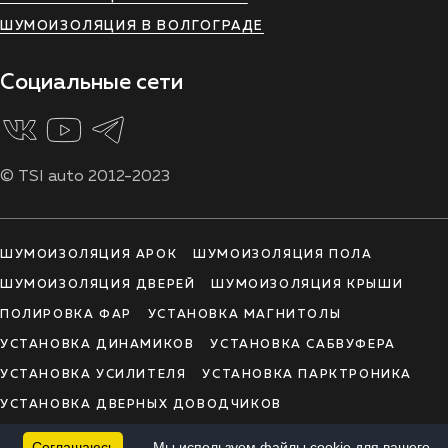
ШУМОИЗОЛЯЦИЯ В ВОЛГОГРАДЕ
Социальные сети
© TSI auto 2012-2023
ШУМОИЗОЛЯЦИЯ АРОК
ШУМОИЗОЛЯЦИЯ ПОЛА
ШУМОИЗОЛЯЦИЯ ДВЕРЕЙ
ШУМОИЗОЛЯЦИЯ КРЫШИ
ПОЛИРОВКА ФАР
УСТАНОВКА МАГНИТОЛЫ
УСТАНОВКА ДИНАМИКОВ
УСТАНОВКА САБВУФЕРА
УСТАНОВКА УСИЛИТЕЛЯ
УСТАНОВКА ПАРКТРОНИКА
УСТАНОВКА ДВЕРНЫХ ДОВОДЧИКОВ
УСТАНОВКА КАМЕРЫ ЗАДНЕГО ВИДА
Соглашаюсь
Мы используем файлы cookie для вашего