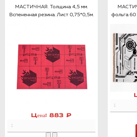
МАСТИЧНАЯ. Толщина 4,5 мм.
МАСТИЧ
Вспененная резина. Лист 0,75*0,5м.
фольга 60 
Цена:
883 ₽