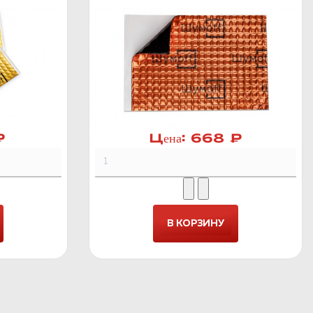
₽
Цена:
668 ₽