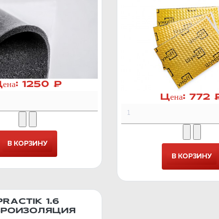
ена:
1250 ₽
Цена:
772 
PRACTIK 1.6
БРОИЗОЛЯЦИЯ