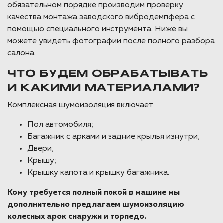
обязательном порядке производим проверку
качества монтажа заводского вибродемпфера с
помощью специального инструмента. Ниже вы
можете увидеть фотографии после полного разбора
салона.
ЧТО БУДЕМ ОБРАБАТЫВАТЬ
И КАКИМИ МАТЕРИАЛАМИ?
Комплексная шумоизоляция включает:
Пол автомобиля;
Багажник с арками и задние крылья изнутри;
Двери;
Крышу;
Крышку капота и крышку багажника.
Кому требуется полный покой в машине мы
дополнительно предлагаем шумоизоляцию
колесных арок снаружи и торпедо.