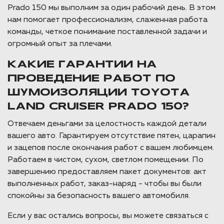
Prado 150 мы выполним за один рабочий день. В этом
нам помогает профессионализм, слаженная работа
команды, четкое понимание поставленной задачи и
огромный опыт за плечами.
КАКИЕ ГАРАНТИИ НА
ПРОВЕДЕНИЕ РАБОТ ПО
ШУМОИЗОЛЯЦИИ TOYOTA
LAND CRUISER PRADO 150?
Отвечаем деньгами за целостность каждой детали
вашего авто. Гарантируем отсутствие пятен, царапин
и зацепов после окончания работ с вашем любимцем.
Работаем в чистом, сухом, светлом помещении. По
завершению предоставляем пакет документов: акт
выполненных работ, заказ-наряд - чтобы вы были
спокойны за безопасность вашего автомобиля.
Если у вас остались вопросы, вы можете связаться с