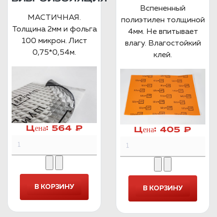
Вспененный
МАСТИЧНАЯ.
полиэтилен толщиной
Толщина 2мм и фольга
4мм. Не впитывает
100 микрон. Лист
влагу. Влагостойкий
0,75*0,54м.
клей.
Цена:
564 ₽
Цена:
405 ₽