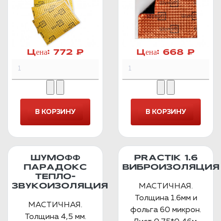
Цена:
772 ₽
Цена:
668 ₽
ШУМОФФ
PRACTIK 1.6
ПАРАДОКС
ВИБРОИЗОЛЯЦИЯ
ТЕПЛО-
МАСТИЧНАЯ.
ЗВУКОИЗОЛЯЦИЯ
Толщина 1.6мм и
МАСТИЧНАЯ.
фольга 60 микрон.
Толщина 4,5 мм.