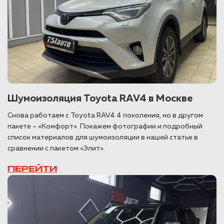
Шумоизоляция Toyota RAV4 в Москве
Cнова работаем с Toyota RAV4 4 поколения, но в другом
пакете – «Комфорт». Покажем фотографии и подробный
список материалов для шумоизоляции в нашей статье в
сравнении с пакетом «Элит».
ПЕРЕЙТИ