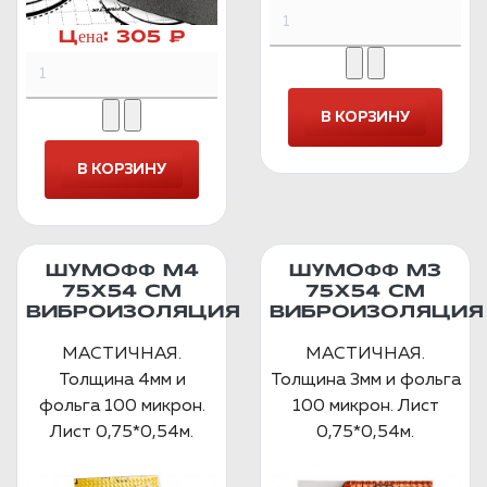
Цена:
305 ₽
ШУМОФФ М4
ШУМОФФ М3
75Х54 СМ
75Х54 СМ
ВИБРОИЗОЛЯЦИЯ
ВИБРОИЗОЛЯЦИЯ
МАСТИЧНАЯ.
МАСТИЧНАЯ.
Толщина 4мм и
Толщина 3мм и фольга
фольга 100 микрон.
100 микрон. Лист
Лист 0,75*0,54м.
0,75*0,54м.