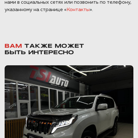
нами в социальных сетях или позвонить по телефону,
указанному на странице «
Контакты
».
ВАМ
ТАКЖЕ МОЖЕТ
БЫТЬ ИНТЕРЕСНО