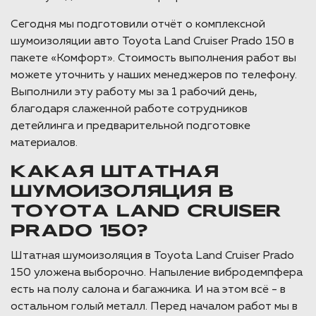
Сегодня мы подготовили отчёт о комплексной
шумоизоляции авто Toyota Land Cruiser Prado 150 в
пакете «Комфорт». Стоимость выполнения работ вы
можете уточнить у наших менеджеров по телефону.
Выполнили эту работу мы за 1 рабочий день,
благодаря слаженной работе сотрудников
детейлинга и предварительной подготовке
материалов.
КАКАЯ ШТАТНАЯ
ШУМОИЗОЛЯЦИЯ В
TOYOTA LAND CRUISER
PRADO 150?
Штатная шумоизоляция в Toyota Land Cruiser Prado
150 уложена выборочно. Напыление вибродемпфера
есть на полу салона и багажника. И на этом всё - в
остальном голый металл. Перед началом работ мы в