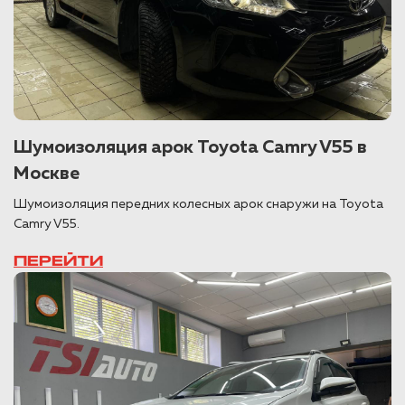
Шумоизоляция арок Toyota Camry V55 в
Москве
Шумоизоляция передних колесных арок снаружи на Toyota
Camry V55.
ПЕРЕЙТИ