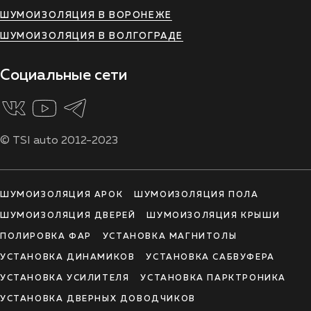
ШУМОИЗОЛЯЦИЯ В ВОРОНЕЖЕ
ШУМОИЗОЛЯЦИЯ В ВОЛГОГРАДЕ
Социальные сети
© TSI auto 2012-2023
ШУМОИЗОЛЯЦИЯ АРОК
ШУМОИЗОЛЯЦИЯ ПОЛА
ШУМОИЗОЛЯЦИЯ ДВЕРЕЙ
ШУМОИЗОЛЯЦИЯ КРЫШИ
ПОЛИРОВКА ФАР
УСТАНОВКА МАГНИТОЛЫ
УСТАНОВКА ДИНАМИКОВ
УСТАНОВКА САБВУФЕРА
УСТАНОВКА УСИЛИТЕЛЯ
УСТАНОВКА ПАРКТРОНИКА
УСТАНОВКА ДВЕРНЫХ ДОВОДЧИКОВ