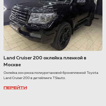
Land Cruiser 200 оклейка пленкой в
Москве
Оклейка зон риска полиуретановой бронепленкой Toyota
Land Cruiser 200 в детейлинге TSIauto.
ПЕРЕЙТИ