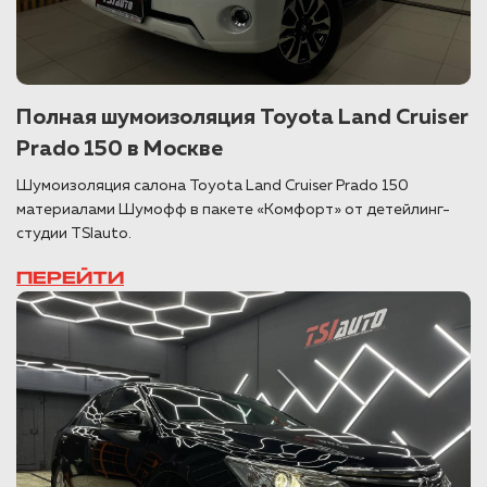
Полная шумоизоляция Toyota Land Cruiser
Prado 150 в Москве
Шумоизоляция салона Toyota Land Cruiser Prado 150
материалами Шумофф в пакете «Комфорт» от детейлинг-
студии TSIauto.
ПЕРЕЙТИ