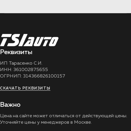
Реквизиты
ИП Тарасенко С.И.
ИНН: 361002875655
ОГРНИП: 314366826100157
СКАЧАТЬ РЕКВИЗИТЫ
Важно
Цена на сайте может отличаться от действующей цены.
Уточняйте цены у менеджеров в Москве.