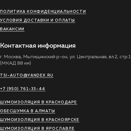
ПОЛИТИКА КОНФИДЕНЦИАЛЬНОСТИ
УСЛОВИЯ ДОСТАВКИ И ОПЛАТЫ
ВАКАНСИИ
Контактная информация
г. Москва, Мытищинский р-он, ул. Центральная, вл.2, стр.1
(МКАД 88 км)
TSI-AUTO@YANDEX.RU
+7 (950) 761-33-44
ШУМОИЗОЛЯЦИЯ В КРАСНОДАРЕ
ОБЕСШУМКА В АЛМАТЫ
ШУМОИЗОЛЯЦИЯ В КРАСНОЯРСКЕ
ШУМОИЗОЛЯЦИЯ В ЯРОСЛАВЛЕ