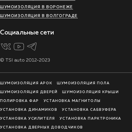
ШУМОИЗОЛЯЦИЯ В ВОРОНЕЖЕ
ШУМОИЗОЛЯЦИЯ В ВОЛГОГРАДЕ
Социальные сети
© TSI auto 2012-2023
ШУМОИЗОЛЯЦИЯ АРОК
ШУМОИЗОЛЯЦИЯ ПОЛА
ШУМОИЗОЛЯЦИЯ ДВЕРЕЙ
ШУМОИЗОЛЯЦИЯ КРЫШИ
ПОЛИРОВКА ФАР
УСТАНОВКА МАГНИТОЛЫ
УСТАНОВКА ДИНАМИКОВ
УСТАНОВКА САБВУФЕРА
УСТАНОВКА УСИЛИТЕЛЯ
УСТАНОВКА ПАРКТРОНИКА
УСТАНОВКА ДВЕРНЫХ ДОВОДЧИКОВ