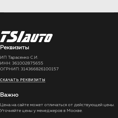
Реквизиты
ИП Тарасенко С.И.
ИНН: 361002875655
ОГРНИП: 314366826100157
СКАЧАТЬ РЕКВИЗИТЫ
Важно
Цена на сайте может отличаться от действующей цены.
Уточняйте цены у менеджеров в Москве.