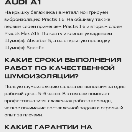
AUDI A1
На крышку багажника на металл монтрируем
виброизоляцию Practik 1.6. На обшивку так же
первым слоем применяем Practik 1.6 и вторым слоем
Practik Flex A15. По канту и клипсы укладываем
Шумофф Absorber 5, а на открытую проводку
Шумофф Specific.
КАКИЕ СРОКИ ВЫПОЛНЕНИЯ
РАБОТ ПО КАЧЕСТВЕННОЙ
ШУМОИЗОЛЯЦИИ?
Полную шумоизоляцию салона мы выполним за один
рабочий день, 5-6 часов. В этом нам помогает
профессионализм, слаженная работа команды,
четкое понимание поставленной задачи и огромный
опыт за плечами.
КАКИЕ ГАРАНТИИ НА