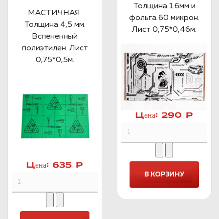
Толщина 1.6мм и
МАСТИЧНАЯ.
фольга 60 микрон.
Толщина 4,5 мм.
Лист 0,75*0,46м.
Вспененный
полиэтилен. Лист
0,75*0,5м.
Цена:
290 ₽
Цена:
635 ₽