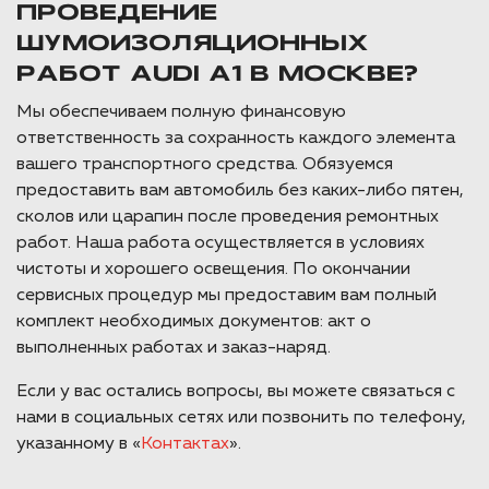
ПРОВЕДЕНИЕ
ШУМОИЗОЛЯЦИОННЫХ
РАБОТ AUDI A1 В МОСКВЕ?
Мы обеспечиваем полную финансовую
ответственность за сохранность каждого элемента
вашего транспортного средства. Обязуемся
предоставить вам автомобиль без каких-либо пятен,
сколов или царапин после проведения ремонтных
работ. Наша работа осуществляется в условиях
чистоты и хорошего освещения. По окончании
сервисных процедур мы предоставим вам полный
комплект необходимых документов: акт о
выполненных работах и заказ-наряд.
Если у вас остались вопросы, вы можете связаться с
нами в социальных сетях или позвонить по телефону,
указанному в «
Контактах
».