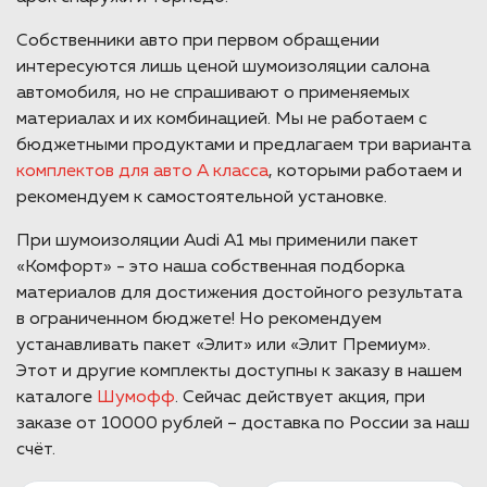
Собственники авто при первом обращении
интересуются лишь ценой шумоизоляции салона
автомобиля, но не спрашивают о применяемых
материалах и их комбинацией. Мы не работаем с
бюджетными продуктами и предлагаем три варианта
комплектов для авто А класса
, которыми работаем и
рекомендуем к самостоятельной установке.
При шумоизоляции Audi A1 мы применили пакет
«Комфорт» - это наша собственная подборка
материалов для достижения достойного результата
в ограниченном бюджете! Но рекомендуем
устанавливать пакет «Элит» или «Элит Премиум».
Этот и другие комплекты доступны к заказу в нашем
каталоге
Шумофф
. Сейчас действует акция, при
заказе от 10000 рублей – доставка по России за наш
счёт.