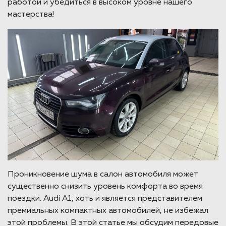
работой и убедиться в высоком уровне нашего
мастерства!
Проникновение шума в салон автомобиля может
существенно снизить уровень комфорта во время
поездки. Audi A1, хоть и является представителем
премиальных компактных автомобилей, не избежал
этой проблемы. В этой статье мы обсудим передовые