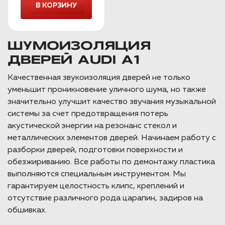
ШУМОИЗОЛЯЦИЯ
ДВЕРЕЙ AUDI A1
Качественная звукоизоляция дверей не только
уменьшит проникновение уличного шума, но также
значительно улучшит качество звучания музыкальной
системы за счет предотвращения потерь
акустической энергии на резонанс стекол и
металлических элементов дверей. Начинаем работу с
разборки дверей, подготовки поверхности и
обезжириванию. Все работы по демонтажу пластика
выполняются специальным инструментом. Мы
гарантируем целостность клипс, креплений и
отсутствие различного рода царапин, задиров на
обшивках.