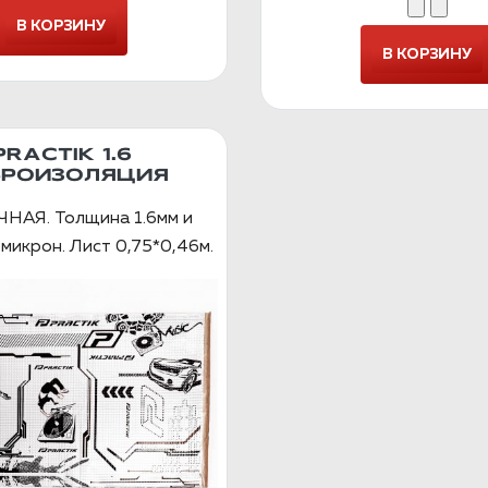
PRACTIK 1.6
БРОИЗОЛЯЦИЯ
НАЯ. Толщина 1.6мм и
микрон. Лист 0,75*0,46м.