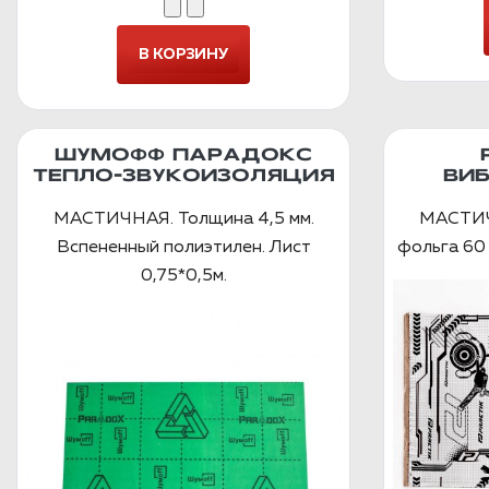
ШУМОФФ ПАРАДОКС
ТЕПЛО-ЗВУКОИЗОЛЯЦИЯ
ВИ
МАСТИЧНАЯ. Толщина 4,5 мм.
МАСТИЧ
Вспененный полиэтилен. Лист
фольга 60 
0,75*0,5м.