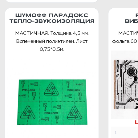
ШУМОФФ ПАРАДОКС
ТЕПЛО-ЗВУКОИЗОЛЯЦИЯ
ВИ
МАСТИЧНАЯ. Толщина 4,5 мм.
МАСТИЧ
Вспененный полиэтилен. Лист
фольга 60 
0,75*0,5м.