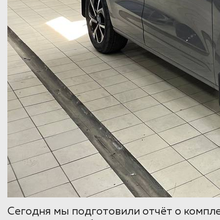
Сегодня мы подготовили отчёт о компле