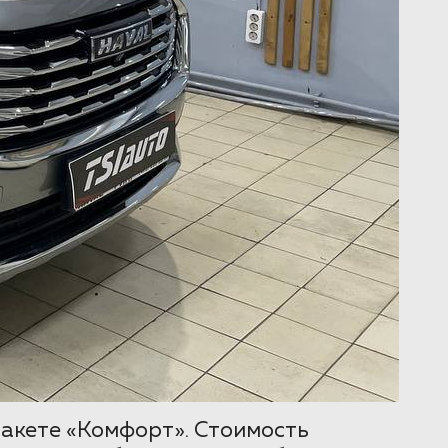
пакете «Комфорт». Стоимость