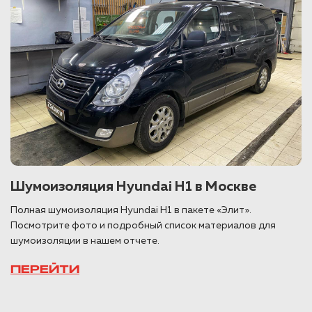
Шумоизоляция Hyundai H1 в Москве
Полная шумоизоляция Hyundai H1 в пакете «Элит».
Посмотрите фото и подробный список материалов для
шумоизоляции в нашем отчете.
ПЕРЕЙТИ