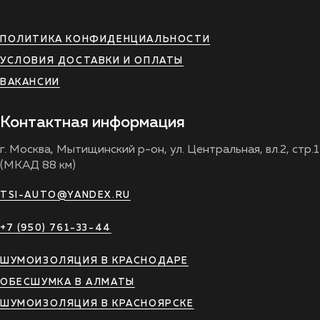
ПОЛИТИКА КОНФИДЕНЦИАЛЬНОСТИ
УСЛОВИЯ ДОСТАВКИ И ОПЛАТЫ
ВАКАНСИИ
Контактная информация
г. Москва, Мытищинский р-он, ул. Центральная, вл.2, стр.1
(МКАД 88 км)
TSI-AUTO@YANDEX.RU
+7 (950) 761-33-44
ШУМОИЗОЛЯЦИЯ В КРАСНОДАРЕ
ОБЕСШУМКА В АЛМАТЫ
ШУМОИЗОЛЯЦИЯ В КРАСНОЯРСКЕ