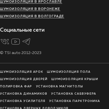
ШУМОИЗОЛЯЦИЯ В ЯРОСЛАВЛЕ
ШУМОИЗОЛЯЦИЯ В ВОРОНЕЖЕ
ШУМОИЗОЛЯЦИЯ В ВОЛГОГРАДЕ
Социальные сети
© TSI auto 2012-2023
ШУМОИЗОЛЯЦИЯ АРОК
ШУМОИЗОЛЯЦИЯ ПОЛА
ШУМОИЗОЛЯЦИЯ ДВЕРЕЙ
ШУМОИЗОЛЯЦИЯ КРЫШИ
ПОЛИРОВКА ФАР
УСТАНОВКА МАГНИТОЛЫ
УСТАНОВКА ДИНАМИКОВ
УСТАНОВКА САБВУФЕРА
УСТАНОВКА УСИЛИТЕЛЯ
УСТАНОВКА ПАРКТРОНИКА
УСТАНОВКА ДВЕРНЫХ ДОВОДЧИКОВ