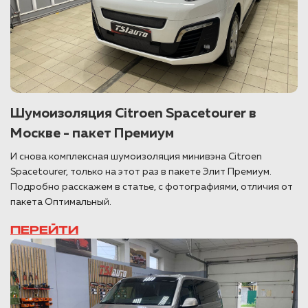
Шумоизоляция Citroen Spacetourer в
Москве - пакет Премиум
И снова комплексная шумоизоляция минивэна Citroen
Spacetourer, только на этот раз в пакете Элит Премиум.
Подробно расскажем в статье, с фотографиями, отличия от
пакета Оптимальный.
ПЕРЕЙТИ