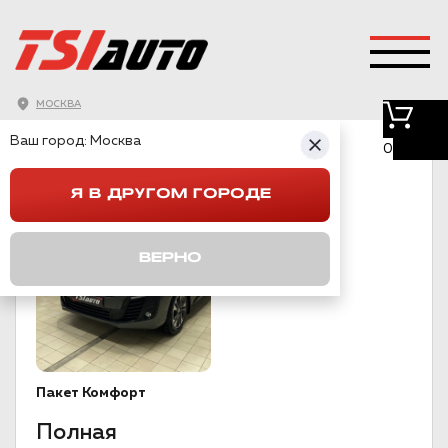
МОСКВА
ZAFIRA LIFE
Ваш город:
Москва
0
Я В ДРУГОМ ГОРОДЕ
ВЕРНО
Пакет Комфорт
Полная