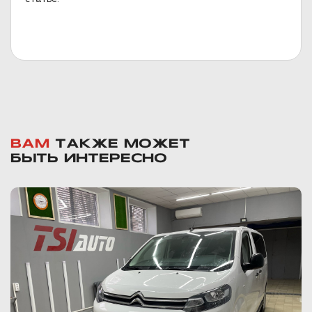
ВАМ
ТАКЖЕ МОЖЕТ
БЫТЬ ИНТЕРЕСНО