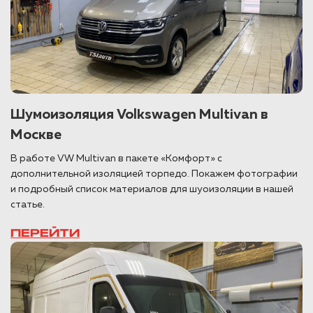
Шумоизоляция Volkswagen Multivan в
Москве
В работе VW Multivan в пакете «Комфорт» с
дополнительной изоляцией торпедо. Покажем фотографии
и подробный список материалов для шуоизоляции в нашей
статье.
ПЕРЕЙТИ