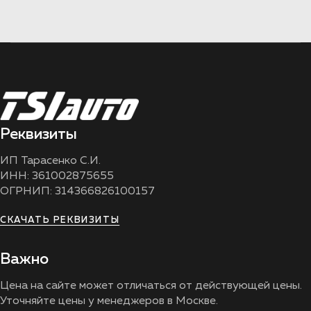
Реквизиты
ИП Тарасенко С.И.
ИНН: 361002875655
ОГРНИП: 314366826100157
СКАЧАТЬ РЕКВИЗИТЫ
Важно
Цена на сайте может отличаться от действующей цены.
Уточняйте цены у менеджеров в Москве.