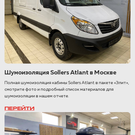
Шумоизоляция Sollers Atlant в Москве
Полная шумоизоляция кабины Sollers Atlant в пакете «Элит»,
смотрите фото и подробный список материалов для
шумоизоляции в нашем отчете.
ПЕРЕЙТИ