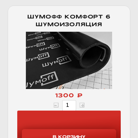
ШУМОФФ КОМФОРТ 6
ШУМОИЗОЛЯЦИЯ
1300 ₽