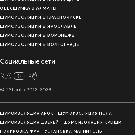
ОБЕСШУМКА В АЛМАТЫ
ШУМОИЗОЛЯЦИЯ В КРАСНОЯРСКЕ
ШУМОИЗОЛЯЦИЯ В ЯРОСЛАВЛЕ
ШУМОИЗОЛЯЦИЯ В ВОРОНЕЖЕ
ШУМОИЗОЛЯЦИЯ В ВОЛГОГРАДЕ
Социальные сети
© TSI auto 2012-2023
ШУМОИЗОЛЯЦИЯ АРОК
ШУМОИЗОЛЯЦИЯ ПОЛА
ШУМОИЗОЛЯЦИЯ ДВЕРЕЙ
ШУМОИЗОЛЯЦИЯ КРЫШИ
ПОЛИРОВКА ФАР
УСТАНОВКА МАГНИТОЛЫ