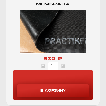
МЕМБРАНА
530 ₽