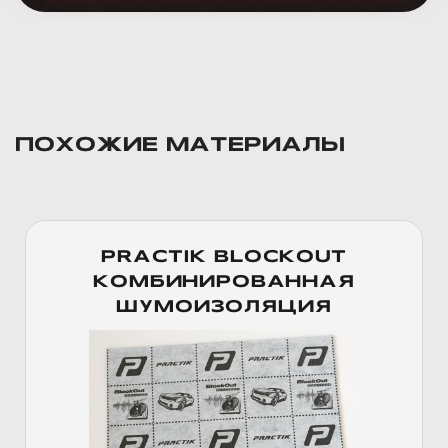
ПОХОЖИЕ МАТЕРИАЛЫ
PRACTIK BLOCKOUT
КОМБИНИРОВАННАЯ
ШУМОИЗОЛЯЦИЯ