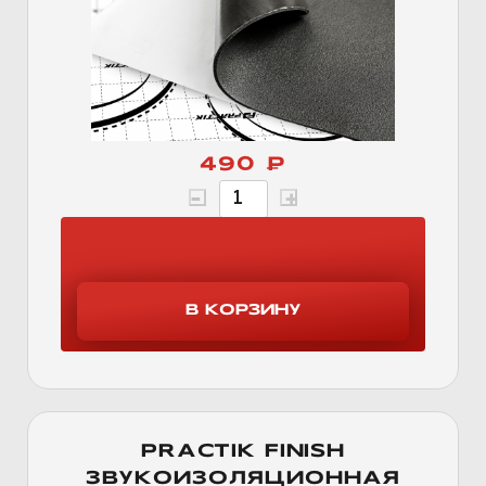
490 ₽
PRACTIK FINISH
ЗВУКОИЗОЛЯЦИОННАЯ