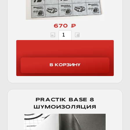
670 ₽
PRACTIK BASE 8
ШУМОИЗОЛЯЦИЯ