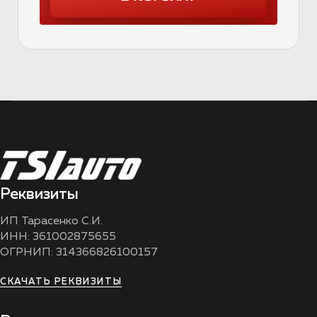
Реквизиты
ИП Тарасенко С.И.
ИНН: 361002875655
ОГРНИП: 314366826100157
СКАЧАТЬ РЕКВИЗИТЫ