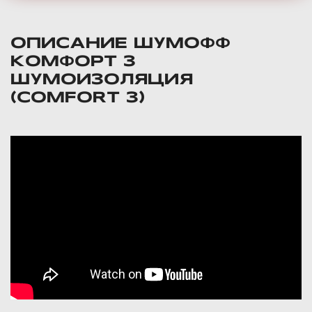
ОПИСАНИЕ ШУМОФФ
КОМФОРТ 3
ШУМОИЗОЛЯЦИЯ
(COMFORT 3)