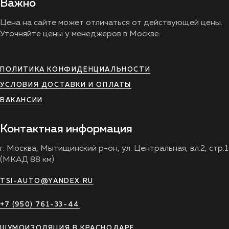
Важно
Цена на сайте может отличаться от действующей цены.
Уточняйте цены у менеджеров в Москве.
ПОЛИТИКА КОНФИДЕНЦИАЛЬНОСТИ
УСЛОВИЯ ДОСТАВКИ И ОПЛАТЫ
ВАКАНСИИ
Контактная информация
г. Москва, Мытищинский р-он, ул. Центральная, вл.2, стр.1
(МКАД 88 км)
TSI-AUTO@YANDEX.RU
+7 (950) 761-33-44
ШУМОИЗОЛЯЦИЯ В КРАСНОДАРЕ