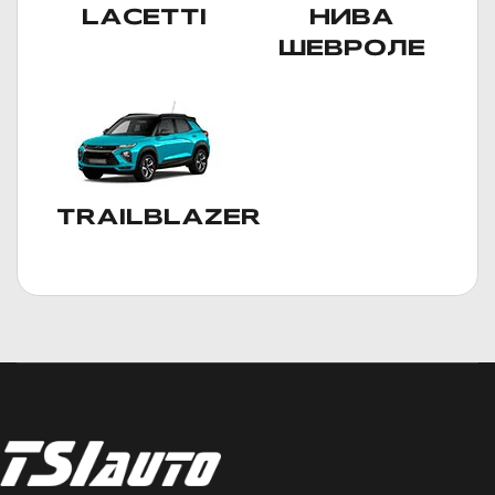
LACETTI
НИВА
ШЕВРОЛЕ
TRAILBLAZER