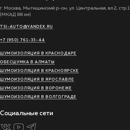
г. Москва, Мытищинский р-он, ул. Центральная, вл.2, стр.1
(МКАД 88 км)
TSI-AUTO@YANDEX.RU
+7 (950) 761-33-44
ШУМОИЗОЛЯЦИЯ В КРАСНОДАРЕ
ОБЕСШУМКА В АЛМАТЫ
ШУМОИЗОЛЯЦИЯ В КРАСНОЯРСКЕ
ШУМОИЗОЛЯЦИЯ В ЯРОСЛАВЛЕ
ШУМОИЗОЛЯЦИЯ В ВОРОНЕЖЕ
ШУМОИЗОЛЯЦИЯ В ВОЛГОГРАДЕ
Социальные сети