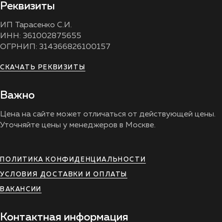
Реквизиты
ИП Тарасенко С.И.
ИНН: 361002875655
ОГРНИП: 314366826100157
СКАЧАТЬ РЕКВИЗИТЫ
Важно
Цена на сайте может отличаться от действующей цены.
Уточняйте цены у менеджеров в Москве.
ПОЛИТИКА КОНФИДЕНЦИАЛЬНОСТИ
УСЛОВИЯ ДОСТАВКИ И ОПЛАТЫ
ВАКАНСИИ
Контактная информация