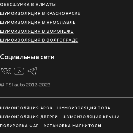
ОБЕСШУМКА В АЛМАТЫ
ШУМОИЗОЛЯЦИЯ В КРАСНОЯРСКЕ
ШУМОИЗОЛЯЦИЯ В ЯРОСЛАВЛЕ
ШУМОИЗОЛЯЦИЯ В ВОРОНЕЖЕ
ШУМОИЗОЛЯЦИЯ В ВОЛГОГРАДЕ
Социальные сети
© TSI auto 2012-2023
ШУМОИЗОЛЯЦИЯ АРОК
ШУМОИЗОЛЯЦИЯ ПОЛА
ШУМОИЗОЛЯЦИЯ ДВЕРЕЙ
ШУМОИЗОЛЯЦИЯ КРЫШИ
ПОЛИРОВКА ФАР
УСТАНОВКА МАГНИТОЛЫ