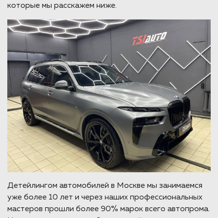
которые мы расскажем ниже.
Детейлингом автомобилей в Москве мы занимаемся
уже более 10 лет и через наших профессиональных
мастеров прошли более 90% марок всего автопрома.