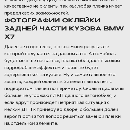
качественно не оклеить, так как любая пленка имеет
предел своих возможностей.
ФОТОГРАФИИ ОКЛЕЙКИ
ЗАДНЕЙ ЧАСТИ КУЗОВА BMW
X7
Далее не о процессе, а о конечном результате
который получается на данном авто. Автомобиль
будет меньше пачкаться, пленка обладает высоким
гидрофобным эффектом и грязь не будет
задерживаться на кузове. Ну и самое главное это
защита, каждый оклеенный элемент выполнен с
подворотом пленки по периметру. Сколы и царапины
больше не угрожают ЛКП данного автомобиля, и
если вдруг произойдет неприятная ситуация с
мелким ДТП к примеру во дворе, с большей долей
вероятности этот вопрос решиться заменой пленки
на отдельном элементе.