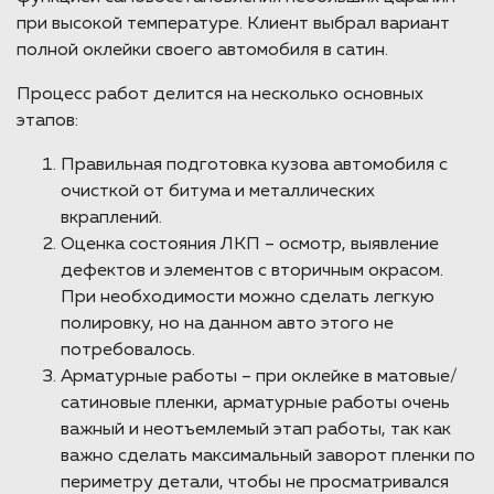
при высокой температуре. Клиент выбрал вариант
полной оклейки своего автомобиля в сатин.
Процесс работ делится на несколько основных
этапов:
Правильная подготовка кузова автомобиля с
очисткой от битума и металлических
вкраплений.
Оценка состояния ЛКП – осмотр, выявление
дефектов и элементов с вторичным окрасом.
При необходимости можно сделать легкую
полировку, но на данном авто этого не
потребовалось.
Арматурные работы – при оклейке в матовые/
сатиновые пленки, арматурные работы очень
важный и неотъемлемый этап работы, так как
важно сделать максимальный заворот пленки по
периметру детали, чтобы не просматривался