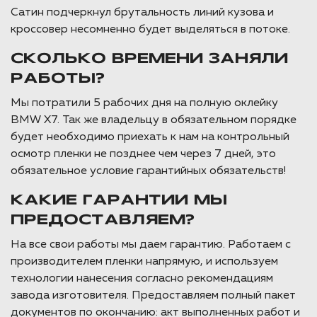
Сатин подчеркнул брутальность линий кузова и
кроссовер несомненно будет выделяться в потоке.
СКОЛЬКО ВРЕМЕНИ ЗАНЯЛИ
РАБОТЫ?
Мы потратили 5 рабочих дня на полную оклейку
BMW X7. Так же владельцу в обязательном порядке
будет необходимо приехать к нам на контрольный
осмотр пленки не позднее чем через 7 дней, это
обязательное условие гарантийных обязательств!
КАКИЕ ГАРАНТИИ МЫ
ПРЕДОСТАВЛЯЕМ?
На все свои работы мы даем гарантию. Работаем с
производителем пленки напрямую, и используем
технологии нанесения согласно рекомендациям
завода изготовителя. Предоставляем полный пакет
документов по окончанию: акт выполненных работ и