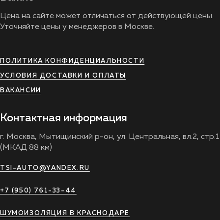
Цена на сайте может отличаться от действующей цены.
Уточняйте цены у менеджеров в Москве.
ПОЛИТИКА КОНФИДЕНЦИАЛЬНОСТИ
УСЛОВИЯ ДОСТАВКИ И ОПЛАТЫ
ВАКАНСИИ
Контактная информация
г. Москва, Мытищинский р-он, ул. Центральная, вл.2, стр.1
(МКАД 88 км)
TSI-AUTO@YANDEX.RU
+7 (950) 761-33-44
ШУМОИЗОЛЯЦИЯ В КРАСНОДАРЕ