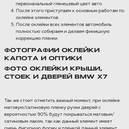
первоначальный глянецевый цвет авто.
После этого приступаем к основным работам по
оклейке элементов.
После оклейки всех элементов автомобиль
полностью собираем и делаем финишную
коррекцию пленки.
ФОТОГРАФИИ ОКЛЕЙКИ
КАПОТА И ОПТИКИ
ФОТО ОКЛЕЙКИ КРЫШИ,
СТОЕК И ДВЕРЕЙ BMW X7
Так же стоит отметить важный момент, при оклейке
матовую/сатиновую пленку ручки дверей с
вероятностью 90% будут покрываться матовым/
сатиновым лаком, так как данный элемент имеет
очень фигурную форму и пленкой данный элемент